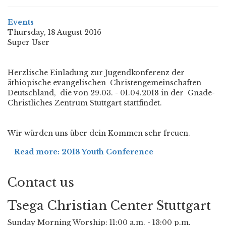
Events
Thursday, 18 August 2016
Super User
Herzlische Einladung zur Jugendkonferenz der
äthiopische evangelischen
Christengemeinschaften
Deutschland,
die von 29.03. - 01.04.2018 in der
Gnade-
Christliches Zentrum Stuttgart stattfindet.
Wir würden uns über dein Kommen sehr freuen.
Read more: 2018 Youth Conference
Contact us
Tsega Christian Center Stuttgart
Sunday Morning Worship: 11:00 a.m. - 13:00 p.m.